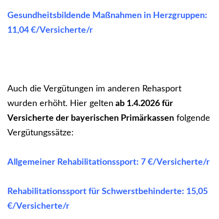
Gesundheitsbildende Maßnahmen in Herzgruppen:
11,04 €/Versicherte/r
Auch die Vergütungen im anderen Rehasport
wurden erhöht. Hier gelten
ab 1.4.2026 für
Versicherte der bayerischen Primärkassen
folgende
Vergütungssätze:
Allgemeiner Rehabilitationssport: 7 €/Versicherte/r
Rehabilitationssport für Schwerstbehinderte: 15,05
€/Versicherte/r