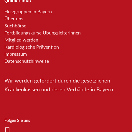
Quick Links
Herzgruppen in Bayern
Über uns
Suchbörse
Fortbildungskurse ÜbungsleiterInnen
Mitglied werden
Kardiologische Prävention
Impressum
Datenschutzhinweise
Wir werden gefördert durch die gesetzlichen
Krankenkassen und deren Verbände in Bayern
Folgen Sie uns