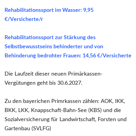
Rehabilitationssport im Wasser: 9,95
€/Versicherte/r
Rehabilitationssport zur Stärkung des
Selbstbewusstseins behinderter und von
Behinderung bedrohter Frauen: 14,56 €/Versicherte
Die Laufzeit dieser neuen Primärkassen-
Vergütungen geht bis 30.6.2027.
Zu den bayerichen Primrkassen zählen: AOK, IKK,
BKK, LKK, Knappschaft-Bahn-See (KBS) und die
Sozialversicherung für Landwirtschaft, Forsten und
Gartenbau (SVLFG)