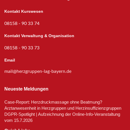
Kontakt Kurswesen
08158 - 90 33 74
Kontakt Verwaltung & Organisation
08158 - 90 33 73
Email
mail@herzgruppen-lag-bayern.de
Neueste Meldungen
Case-Report: Herzdruckmassage ohne Beatmung?
Arztanwesenheit in Herzgruppen und Herzinsuffizienzgruppen
DGPR-Spotlight | Aufzeichnung der Online-Info-Veranstaltung
vom 15.7.2026