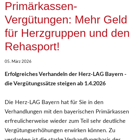
Primärkassen-
Vergütungen: Mehr Geld
für Herzgruppen und den
Rehasport!
05. März 2026
Erfolgreiches Verhandeln der Herz-LAG Bayern -
die Vergütungssätze steigen ab 1.4.2026
Die Herz-LAG Bayern hat für Sie in den
Verhandlungen mit den bayerischen Primärkassen
erfreulicherweise wieder zum Teil sehr deutliche
Vergütungserhöhungen erwirken können. Zu