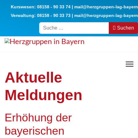
Kurswesen:
08158 - 90 33 74
|
mail@herzgruppen-lag-bayern
Verwaltung:
08158 - 90 33 73
|
mail@herzgruppen-lag-bayern
Suchen
Suchen
Aktuelle
Meldungen
Erhöhung der
bayerischen