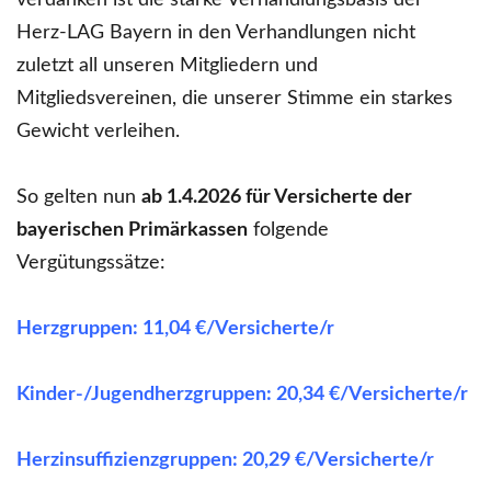
verdanken ist die starke Verhandlungsbasis der
Herz-LAG Bayern in den Verhandlungen nicht
zuletzt all unseren Mitgliedern und
Mitgliedsvereinen, die unserer Stimme ein starkes
Gewicht verleihen.
So gelten nun
ab 1.4.2026 für Versicherte der
bayerischen Primärkassen
folgende
Vergütungssätze:
Herzgruppen: 11,04 €/Versicherte/r
Kinder-/Jugendherzgruppen: 20,34 €/Versicherte/r
Herzinsuffizienzgruppen: 20,29 €/Versicherte/r