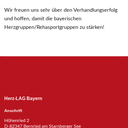
Wir freuen uns sehr über den Verhandlungserfolg
und hoffen, damit die bayerischen
Herzgruppen/Rehasportgruppen zu stärken!
Herz-LAG Bayern
Anschrift
Höhenried 2
D-82347 Bernried am Starnberger See